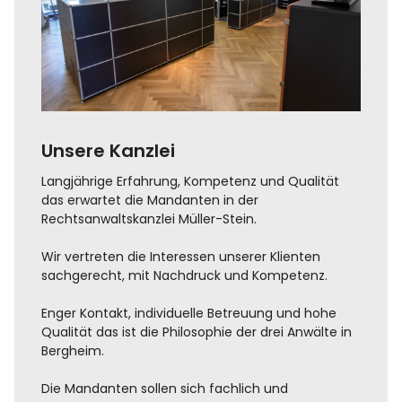
Unsere Kanzlei
Langjährige Erfahrung, Kompetenz und Qualität
das erwartet die Mandanten in der
Rechtsanwaltskanzlei Müller-Stein.
Wir vertreten die Interessen unserer Klienten
sachgerecht, mit Nachdruck und Kompetenz.
Enger Kontakt, individuelle Betreuung und hohe
Qualität das ist die Philosophie der drei Anwälte in
Bergheim.
Die Mandanten sollen sich fachlich und